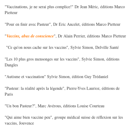
"Vaccinations, je ne serai plus complice!" Dr Jean Méric, éditions Marco
Pietteur
"Pour en finir avec Pasteur", Dr Eric Ancelet, éditions Marco Pietteur
"
Vaccins, abus de conscience
", Dr Alain Perrier, éditions Marco Pietteur
"Ce qu'on nous cache sur les vaccins", Sylvie Simon, Delville Santé
"Les 10 plus gros mensonges sur les vaccins", Sylvie Simon, éditions
Dangles
"Autisme et vaccination" Sylvie Simon, édition Guy Trédaniel
"Pasteur: la réalité après la légende", Pierre-Yves Laurioz, éditions de
Paris
"Un bon Pasteur?", Marc Avérous, éditions Louise Courteau
"Qui aime bien vaccine peu", groupe médical suisse de réflexion sur les
vaccins, Jouvence