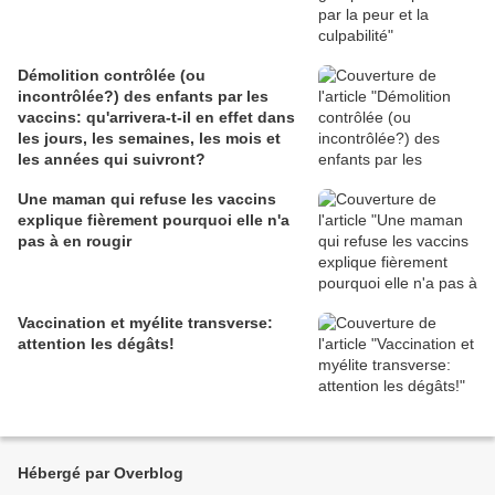
Démolition contrôlée (ou
incontrôlée?) des enfants par les
vaccins: qu'arrivera-t-il en effet dans
les jours, les semaines, les mois et
les années qui suivront?
Une maman qui refuse les vaccins
explique fièrement pourquoi elle n'a
pas à en rougir
Vaccination et myélite transverse:
attention les dégâts!
Hébergé par Overblog