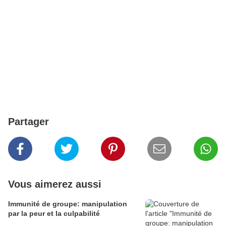
Partager
Vous aimerez aussi
Immunité de groupe: manipulation
par la peur et la culpabilité