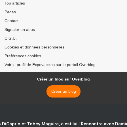
Top articles
Pages
Contact
Signaler un abus
C.G.U.
Cookies et données personnelles
Préférences cookies
Voir le profil de Expovaccins sur le portail Overblog
Créer un blog sur Overblog
Créer un blog
 DiCaprio et Tobey Maguire, c'est lui ! Rencontre avec Dam