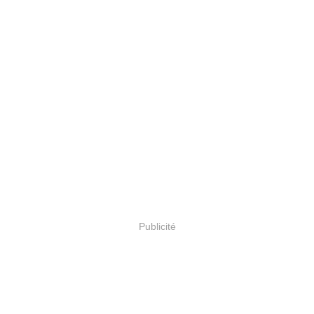
Publicité