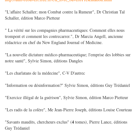
"L'affaire Schaller; mon Combat contre la Rumeur", Dr Christian Tal
Schaller, édition Marco Pietteur
" La vérité sur les compagnies pharmaceutiques: Comment elles nous
trompent et comment les contrecarrer.", Dr Marcia Angell, ancienne
rédactrice en chef du New England Journal of Medicine.
"La nouvelle dictature médico-pharmaceutique; l'emprise des lobbies sur
notre santé", Sylvie Simon, éditions Dangles
"Les charlatans de la médecine", C-V D'autrec
"Information ou désinformation?" Sylvie Simon, éditions Guy Trédaniel
"Exercice illégal de la guérison", Sylvie Simon, édition Marco Pietteur
"Les radis de la colère", Me Jean-Pierre Joseph, éditions Louise Courteau
4
"Savants maudits, chercheurs exclus" (
tomes), Pierre Lance, éditions
Guy Trédaniel