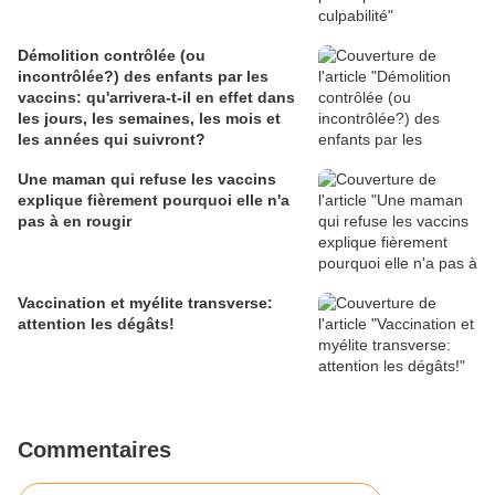
Démolition contrôlée (ou
incontrôlée?) des enfants par les
vaccins: qu'arrivera-t-il en effet dans
les jours, les semaines, les mois et
les années qui suivront?
Une maman qui refuse les vaccins
explique fièrement pourquoi elle n'a
pas à en rougir
Vaccination et myélite transverse:
attention les dégâts!
Commentaires