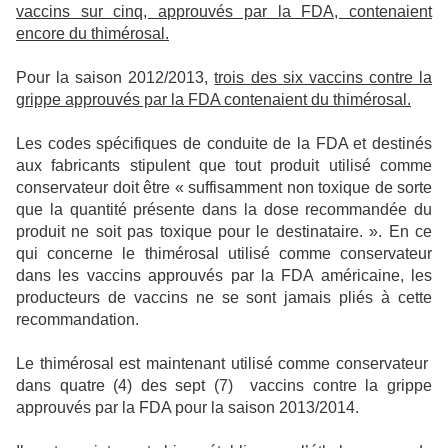
vaccins sur cinq, approuvés par la FDA, contenaient
encore du thimérosal.
Pour la saison 2012/2013,
trois des six vaccins contre la
grippe approuvés par la FDA contenaient du thimérosal.
Les codes spécifiques de conduite de la FDA et destinés
aux fabricants stipulent que tout produit utilisé comme
conservateur doit être « suffisamment non toxique de sorte
que la quantité présente dans la dose recommandée du
produit ne soit pas toxique pour le destinataire. ». En ce
qui concerne le thimérosal utilisé comme conservateur
dans les vaccins approuvés par la FDA américaine, les
producteurs de vaccins ne se sont jamais pliés à cette
recommandation.
Le thimérosal est maintenant utilisé comme conservateur
dans quatre (4) des sept (7)
vaccins contre la grippe
approuvés par la FDA pour la saison 2013/2014.