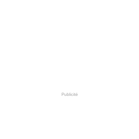
Publicité