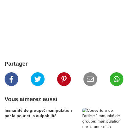
Partager
Vous aimerez aussi
Immunité de groupe: manipulation
par la peur et la culpabilité