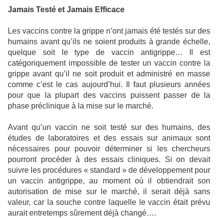
Jamais Testé et Jamais Efficace
Les vaccins contre la grippe n’ont jamais été testés sur des
humains avant qu’ils ne soient produits à grande échelle,
quelque soit le type de vaccin antigrippe… Il est
catégoriquement impossible de tester un vaccin contre la
grippe avant qu’il ne soit produit et administré en masse
comme c’est le cas aujourd’hui. Il faut plusieurs années
pour que la plupart des vaccins puissent passer de la
phase préclinique à la mise sur le marché.
Avant qu’un vaccin ne soit testé sur des humains, des
études de laboratoires et des essais sur animaux sont
nécessaires pour pouvoir déterminer si les chercheurs
pourront procéder à des essais cliniques. Si on devait
suivre les procédures « standard » de développement pour
un vaccin antigrippe, au moment où il obtiendrait son
autorisation de mise sur le marché, il serait déjà sans
valeur, car la souche contre laquelle le vaccin était prévu
aurait entretemps sûrement déjà changé….