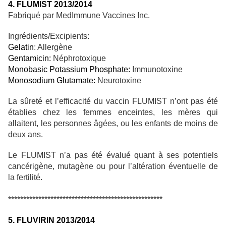
4. FLUMIST 2013/2014
Fabriqué par MedImmune Vaccines Inc.
Ingrédients/Excipients:
Gelatin
: Allergène
Gentamicin:
Néphrotoxique
Monobasic Potassium Phosphate:
Immunotoxine
Monosodium Glutamate:
Neurotoxine
La sûreté et l’efficacité du vaccin FLUMIST n’ont pas été
établies chez les femmes enceintes, les mères qui
allaitent, les personnes âgées, ou les enfants de moins de
deux ans.
Le FLUMIST n’a pas été évalué quant à ses potentiels
cancérigène, mutagène ou pour l’altération éventuelle de
la fertilité.
***************************************************
5. FLUVIRIN 2013/2014