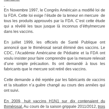
En Novembre 1997, le Congrès Américain a modifié loi de
la FDA. Cette loi exige l’étude de la teneur en mercure
de
tous les produits approuvés par la FDA. C’est cette étude
qui a révélé les taux jusque là inconnus d’éthylmercure
dans les vaccins.
En juillet 1999, les officiels de Santé Publique ont
annoncé que le thimérosal serait éliminé des vaccins. Le
CDC, l’Académie Américaine de Pédiatrie et la FDA ont
voulu insister pour faire comprendre que la mesure relevait
d’une simple précaution. Ils ont demandé à tous les
fabricants que le mercure soit retiré des vaccins.
Cette demande a été rejetée par les fabricants de vaccins
et la situation n’a guère changé au cours des années qui
ont suivi.
En 2009, huit vaccins H1N1 sur dix contenaient du
thimérosal.
Au cours de la saison grippale 2011/2012,
trois