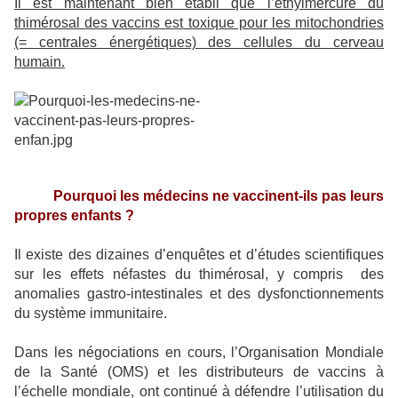
Il est maintenant bien établi que l’éthylmercure du
thimérosal des vaccins est toxique pour les mitochondries
(= centrales énergétiques) des cellules du cerveau
humain.
Pourquoi les médecins ne vaccinent-ils pas leurs
propres enfants ?
Il existe des dizaines d’enquêtes et d’études scientifiques
sur les effets néfastes du thimérosal, y compris
des
anomalies gastro-intestinales et des dysfonctionnements
du système immunitaire.
Dans les négociations en cours, l’Organisation Mondiale
de la Santé (OMS) et les distributeurs de vaccins à
l’échelle mondiale, ont continué à défendre l’utilisation du