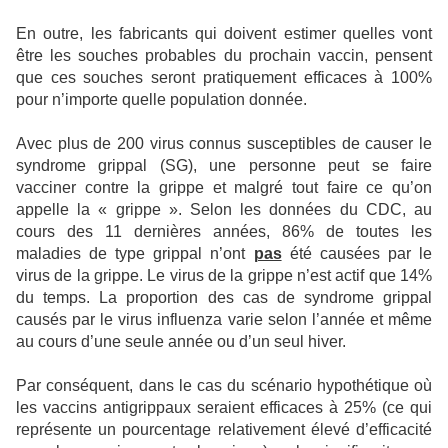
En outre, les fabricants qui doivent estimer quelles vont
être les souches probables du prochain vaccin, pensent
que ces souches seront pratiquement efficaces à 100%
pour n’importe quelle population donnée.
Avec plus de 200 virus connus susceptibles de causer le
syndrome grippal (SG), une personne peut se faire
vacciner contre la grippe et malgré tout faire ce qu’on
appelle la « grippe ». Selon les données du CDC, au
cours des 11 dernières années, 86% de toutes les
maladies de type grippal n’ont
pas
été causées par le
virus de la grippe. Le virus de la grippe n’est actif que 14%
du temps. La proportion des cas de syndrome grippal
causés par le virus influenza varie selon l’année et même
au cours d’une seule année ou d’un seul hiver.
Par conséquent, dans le cas du scénario hypothétique où
les vaccins antigrippaux seraient efficaces à 25% (ce qui
représente un pourcentage relativement élevé d’efficacité