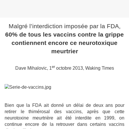
Malgré l’interdiction imposée par la FDA,
60% de tous les vaccins contre la grippe
contiennent encore ce neurotoxique
meurtrier
er
Dave Mihalovic, 1
octobre 2013, Waking Times
Bien que la FDA ait donné un délai de deux ans pour
retirer le thimérosal des vaccins, après que cette
neurotoxine meurtrière ait été interdite en 1999, on
continue encore de la retrouver dans certains vaccins