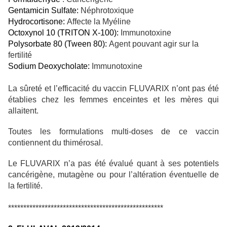
Gentamicin Sulfate:
Néphrotoxique
Hydrocortisone:
Affecte la Myéline
Octoxynol 10 (TRITON X-100):
Immunotoxine
Polysorbate 80 (Tween 80):
Agent pouvant agir sur la
fertilité
Sodium Deoxycholate:
Immunotoxine
La sûreté et l’efficacité du vaccin FLUVARIX n’ont pas été
établies chez les femmes enceintes et les mères qui
allaitent.
Toutes les formulations multi-doses de ce vaccin
contiennent du thimérosal.
Le FLUVARIX n’a pas été évalué quant à ses potentiels
cancérigène, mutagène ou pour l’altération éventuelle de
la fertilité.
***************************************************