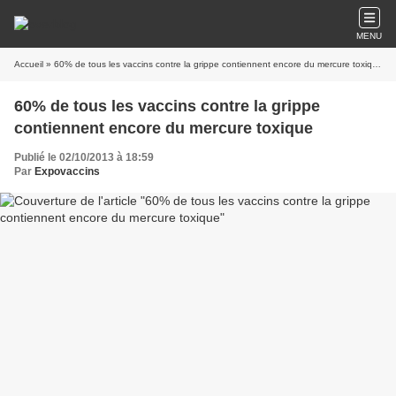
MENU
Accueil
» 60% de tous les vaccins contre la grippe contiennent encore du mercure toxique
60% de tous les vaccins contre la grippe
contiennent encore du mercure toxique
Publié le 02/10/2013 à 18:59
Par
Expovaccins