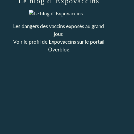
Le blog d' Expovaccins
Les dangers des vaccins exposés au grand
jour.
Voir le profil de
Expovaccins
sur le portail
Overblog