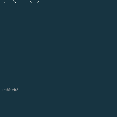
Publicité