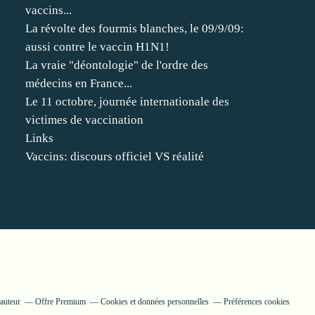
vaccins...
La révolte des fourmis blanches, le 09/9/09:
aussi contre le vaccin H1N1!
La vraie "déontologie" de l'ordre des
médecins en France...
Le 11 octobre, journée internationale des
victimes de vaccination
Links
Vaccins: discours officiel VS réalité
auteur
Offre Premium
Cookies et données personnelles
Préférences cookies