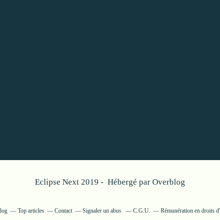
Eclipse Next 2019 - Hébergé par
Overblog
blog
Top articles
Contact
Signaler un abus
C.G.U.
Rémunération en droits d'