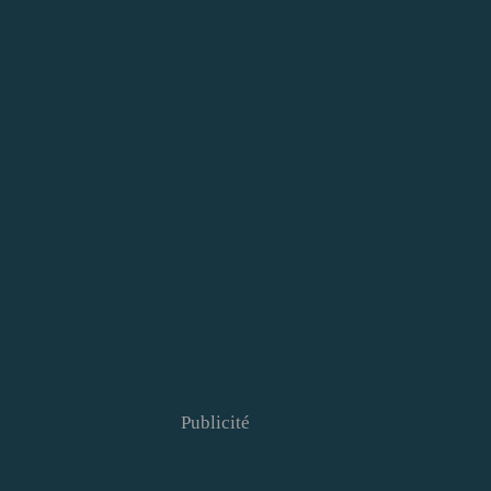
Publicité