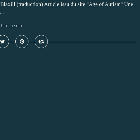
Blaxill (traduction) Article issu du site "Age of Autism" Une
..
Lire la suite