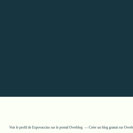
Voir le profil de
Expovaccins
sur le portail Overblog
Créer un blog gratuit sur Over