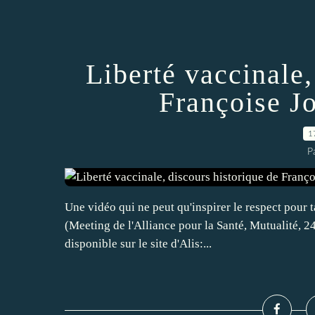
Liberté vaccinale,
Françoise Jo
1
P
Une vidéo qui ne peut qu'inspirer le respect pour ta
(Meeting de l'Alliance pour la Santé, Mutualité, 2
disponible sur le site d'Alis:...