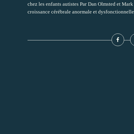
chez les enfants autistes Par Dan Olmsted et Mark 
croissance cérébrale anormale et dysfonctionnelle.