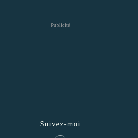
Publicité
Suivez-moi